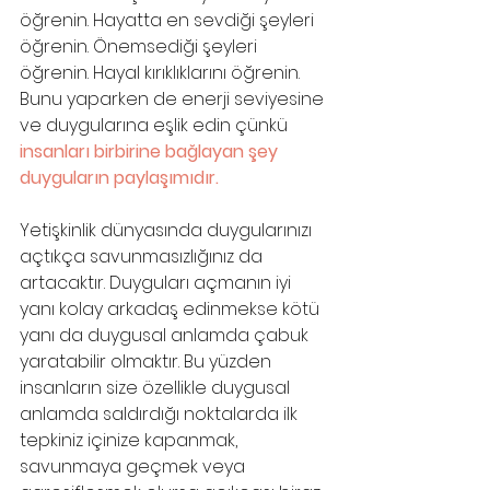
öğrenin. Hayatta en sevdiği şeyleri 
öğrenin. Önemsediği şeyleri 
öğrenin. Hayal kırıklıklarını öğrenin. 
Bunu yaparken de enerji seviyesine 
ve duygularına eşlik edin çünkü 
insanları birbirine bağlayan şey 
duyguların paylaşımıdır.
Yetişkinlik dünyasında duygularınızı 
açtıkça savunmasızlığınız da 
artacaktır. Duyguları açmanın iyi 
yanı kolay arkadaş edinmekse kötü 
yanı da duygusal anlamda çabuk 
yaratabilir olmaktır. Bu yüzden 
insanların size özellikle duygusal 
anlamda saldırdığı noktalarda ilk 
tepkiniz içinize kapanmak, 
savunmaya geçmek veya 