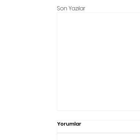
Son Yazılar
Yorumlar