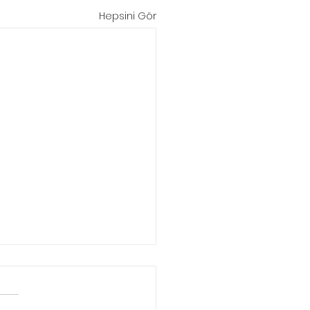
Hepsini Gör