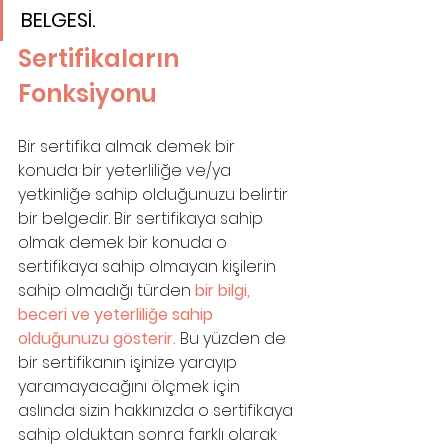
BELGESİ.
Sertifikaların 
Fonksiyonu
Bir sertifika almak demek bir 
konuda bir yeterliliğe ve/ya 
yetkinliğe sahip olduğunuzu belirtir 
bir belgedir. Bir sertifikaya sahip 
olmak demek bir konuda o 
sertifikaya sahip olmayan kişilerin 
sahip olmadığı türden 
bir bilgi, 
beceri ve yeterliliğe sahip 
olduğunuzu gösterir. 
Bu yüzden de 
bir sertifikanın işinize yarayıp 
yaramayacağını ölçmek için 
aslında sizin hakkınızda o sertifikaya 
sahip olduktan sonra farklı olarak 